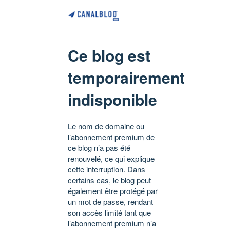
Ce blog est
temporairement
indisponible
Le nom de domaine ou
l’abonnement premium de
ce blog n’a pas été
renouvelé, ce qui explique
cette interruption. Dans
certains cas, le blog peut
également être protégé par
un mot de passe, rendant
son accès limité tant que
l’abonnement premium n’a